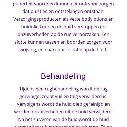
puberteit voordoen kunnen er ook voor zorgen
dat puistjes en ontstekingen ontstaan.
Verzorgingsproducten als vette bodylotions en
huidolie kunnen de huid verstoppen en
onzuiverheden op de rug veroorzaken. Ten
slotte kunnen tassen en boorden zorgen voor
wrijving, en daardoor irritatie op de huid.
Behandeling
Tijdens een rugbehandeling wordt de rug
gereinigd, zodat vuil en talg verwijderd is.
Vervolgens wordt de huid diep gereinigd en
worden onzuiverheden uit de huid verwijderd.
Na het zuiveren van de huid wordt de huid
verzorgd met hydraterende producten. Zo ga