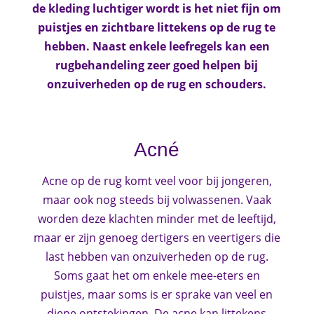
de kleding luchtiger wordt is het niet fijn om
puistjes en zichtbare littekens op de rug te
hebben. Naast enkele leefregels kan een
rugbehandeling zeer goed helpen bij
onzuiverheden op de rug en schouders.
Acné
Acne op de rug komt veel voor bij jongeren,
maar ook nog steeds bij volwassenen. Vaak
worden deze klachten minder met de leeftijd,
maar er zijn genoeg dertigers en veertigers die
last hebben van onzuiverheden op de rug.
Soms gaat het om enkele mee-eters en
puistjes, maar soms is er sprake van veel en
diepe ontstekingen. De acne kan littekens