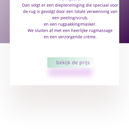
Dan volgt er een dieptereiniging die speciaal voor
de rug is gevolgt door een totale verwenning van
een peeling/scrub,
en een rugpakking/masker.
We sluiten af met een heerlijke rugmassage
en een verzorgende crème.
bekijk de prijs