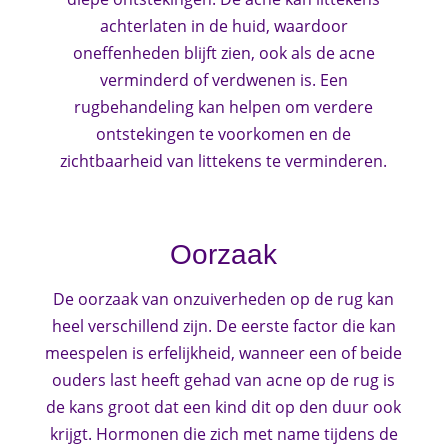
achterlaten in de huid, waardoor
oneffenheden blijft zien, ook als de acne
verminderd of verdwenen is. Een
rugbehandeling kan helpen om verdere
ontstekingen te voorkomen en de
zichtbaarheid van littekens te verminderen.
Oorzaak
De oorzaak van onzuiverheden op de rug kan
heel verschillend zijn. De eerste factor die kan
meespelen is erfelijkheid, wanneer een of beide
ouders last heeft gehad van acne op de rug is
de kans groot dat een kind dit op den duur ook
krijgt. Hormonen die zich met name tijdens de