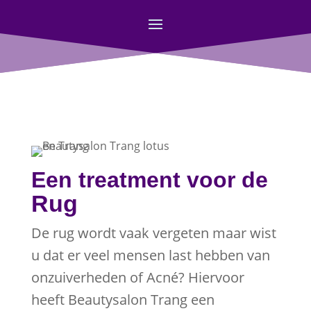
Een treatment voor de
Rug
De rug wordt vaak vergeten maar wist
u dat er veel mensen last hebben van
onzuiverheden of Acné? Hiervoor
heeft Beautysalon Trang een