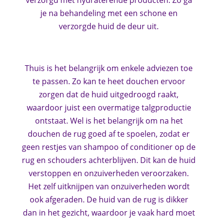
je na behandeling met een schone en
verzorgde huid de deur uit.
Thuis is het belangrijk om enkele adviezen toe
te passen. Zo kan te heet douchen ervoor
zorgen dat de huid uitgedroogd raakt,
waardoor juist een overmatige talgproductie
ontstaat. Wel is het belangrijk om na het
douchen de rug goed af te spoelen, zodat er
geen restjes van shampoo of conditioner op de
rug en schouders achterblijven. Dit kan de huid
verstoppen en onzuiverheden veroorzaken.
Het zelf uitknijpen van onzuiverheden wordt
ook afgeraden. De huid van de rug is dikker
dan in het gezicht, waardoor je vaak hard moet