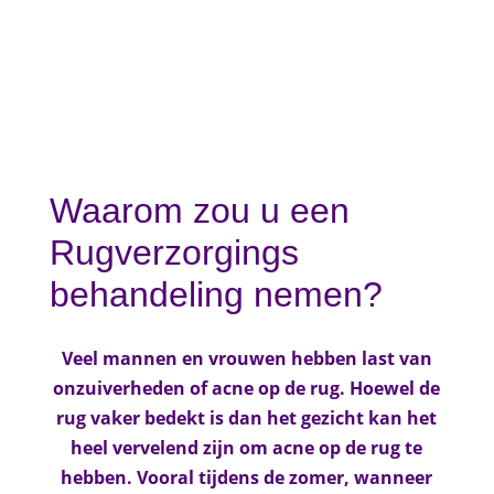
Waarom zou u een
Rugverzorgings
behandeling nemen?
Veel mannen en vrouwen hebben last van
onzuiverheden of acne op de rug. Hoewel de
rug vaker bedekt is dan het gezicht kan het
heel vervelend zijn om acne op de rug te
hebben. Vooral tijdens de zomer, wanneer