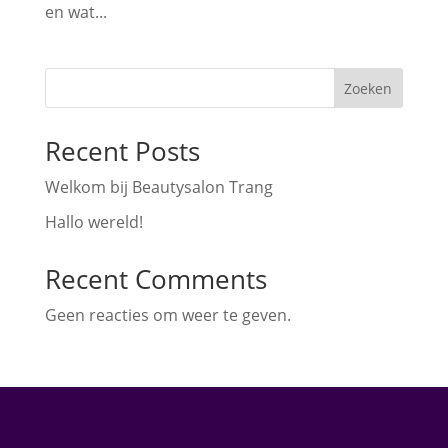
en wat...
Zoeken
Recent Posts
Welkom bij Beautysalon Trang
Hallo wereld!
Recent Comments
Geen reacties om weer te geven.