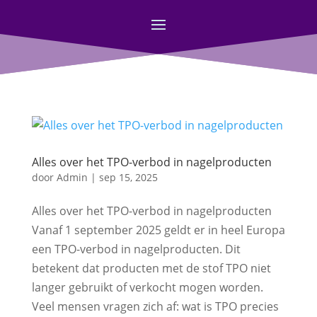
Alles over het TPO-verbod in nagelproducten
door
Admin
|
sep 15, 2025
Alles over het TPO-verbod in nagelproducten
Vanaf 1 september 2025 geldt er in heel Europa
een TPO-verbod in nagelproducten. Dit
betekent dat producten met de stof TPO niet
langer gebruikt of verkocht mogen worden.
Veel mensen vragen zich af: wat is TPO precies